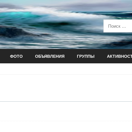
ФОТО
ОБЪЯВЛЕНИЯ
ГРУППЫ
АКТИВНОС