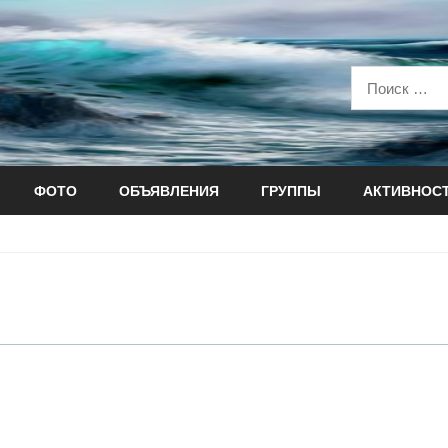
ФОТО
ОБЪЯВЛЕНИЯ
ГРУППЫ
АКТИВНОС