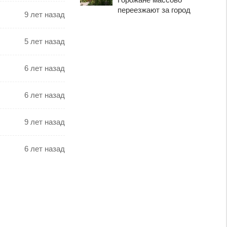
переезжают за город
9 лет назад
5 лет назад
6 лет назад
6 лет назад
9 лет назад
6 лет назад