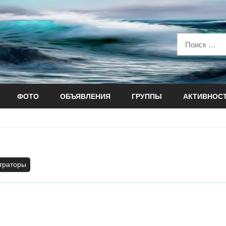
ФОТО
ОБЪЯВЛЕНИЯ
ГРУППЫ
АКТИВНОС
траторы