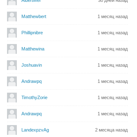
AlbertMer
30 дней назад
Matthewbert
1 месяц назад
Phillipnibre
1 месяц назад
Matthewina
1 месяц назад
Joshuavin
1 месяц назад
Andrawpq
1 месяц назад
TimothyZorie
1 месяц назад
Andrawpq
1 месяц назад
LandexpzvAg
2 месяца назад