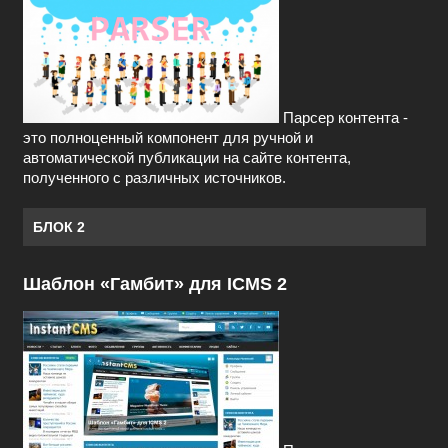
Парсер контента -
это полноценный компонент для ручной и
автоматической публикации на сайте контента,
полученного с различных источников.
БЛОК 2
Шаблон «Гамбит» для ICMS 2