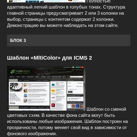
Полностью
адаптивный легкий шаблон в голубых тонах. Структура
главной страницы предусматривает 2 или 3 колонки на
выбор, страницы с контентом содержат 2 колонки.
Демонстрацию вы можете наблюдать на этом сайте.
БЛОК 3
Шаблон «MltiColor» для ICMS 2
Шаблон со сменой
цветовых схем. В качестве фона сайта могут быть
использованы любые изображения. Шаблон построен на
прозрачности, потому меняет свой вид в зависимости от
фонового изображения.