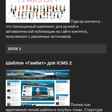
Парсер контента -
это полноценный компонент для ручной и
автоматической публикации на сайте контента,
полученного с различных источников.
БЛОК 2
Шаблон «Гамбит» для ICMS 2
Полностью
адаптивный легкий шаблон в голубых тонах. Структура