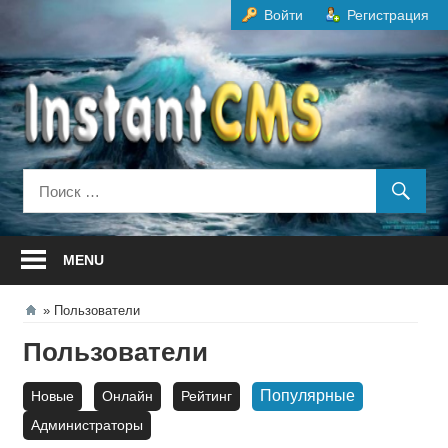
Перейти
Войти
Регистрация
к
содержанию
MENU
Пользователи
Пользователи
Популярные
Новые
Онлайн
Рейтинг
Администраторы