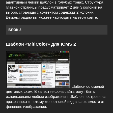
адаптивный легкий шаблон в голубых тонах. Структура
главной страницы предусматривает 2 или 3 колонки на
выбор, страницы с контентом содержат 2 колонки.
Демонстрацию вы можете наблюдать на этом сайте.
БЛОК 3
Шаблон «MltiColor» для ICMS 2
Шаблон со сменой
цветовых схем. В качестве фона сайта могут быть
использованы любые изображения. Шаблон построен на
прозрачности, потому меняет свой вид в зависимости от
фонового изображения.