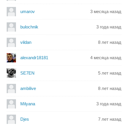
umarov
3 месяца назад
bulochnik
3 года назад
vildan
8 лет назад
alexandr18181
4 месяца назад
SE7EN
5 лет назад
ambilive
8 лет назад
Milyana
3 года назад
Djes
7 лет назад