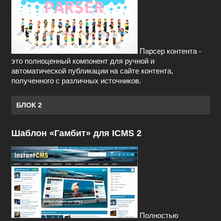
Парсер контента -
это полноценный компонент для ручной и
автоматической публикации на сайте контента,
полученного с различных источников.
БЛОК 2
Шаблон «Гамбит» для ICMS 2
Полностью