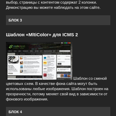
выбор, страницы с контентом содержат 2 колонки.
Демонстрацию вы можете наблюдать на этом сайте.
БЛОК 3
Шаблон «MltiColor» для ICMS 2
Шаблон со сменой
цветовых схем. В качестве фона сайта могут быть
использованы любые изображения. Шаблон построен на
прозрачности, потому меняет свой вид в зависимости от
фонового изображения.
БЛОК 4