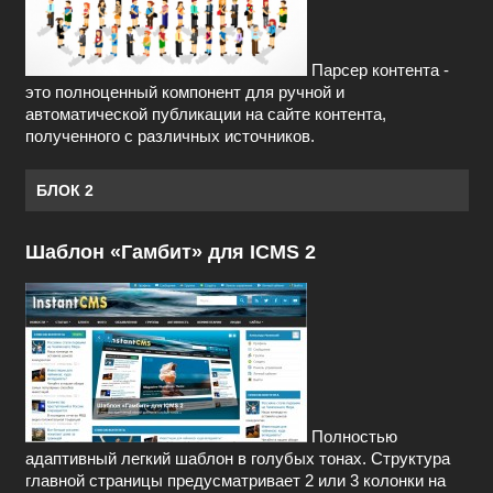
Парсер контента -
это полноценный компонент для ручной и
автоматической публикации на сайте контента,
полученного с различных источников.
БЛОК 2
Шаблон «Гамбит» для ICMS 2
Полностью
адаптивный легкий шаблон в голубых тонах. Структура
главной страницы предусматривает 2 или 3 колонки на