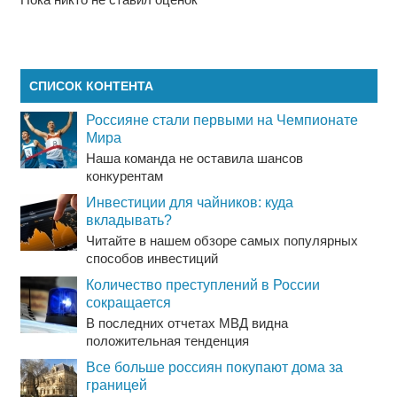
СПИСОК КОНТЕНТА
Россияне стали первыми на Чемпионате
Мира
Наша команда не оставила шансов
конкурентам
Инвестиции для чайников: куда
вкладывать?
Читайте в нашем обзоре самых популярных
способов инвестиций
Количество преступлений в России
сокращается
В последних отчетах МВД видна
положительная тенденция
Все больше россиян покупают дома за
границей