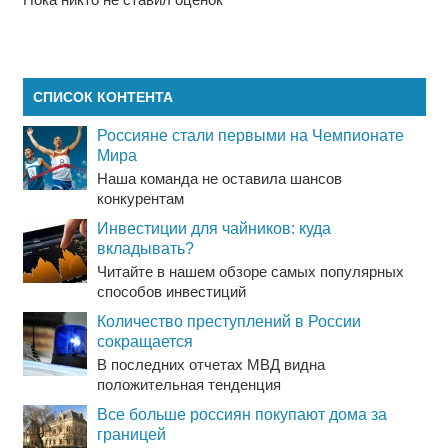
СПИСОК КОНТЕНТА
Россияне стали первыми на Чемпионате
Мира
Наша команда не оставила шансов
конкурентам
Инвестиции для чайников: куда
вкладывать?
Читайте в нашем обзоре самых популярных
способов инвестиций
Количество преступлений в России
сокращается
В последних отчетах МВД видна
положительная тенденция
Все больше россиян покупают дома за
границей