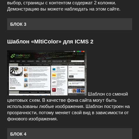
выбор, страницы с контентом содержат 2 колонки.
Демонстрацию вы можете наблюдать на этом сайте.
БЛОК 3
Шаблон «MltiColor» для ICMS 2
Шаблон со сменой
цветовых схем. В качестве фона сайта могут быть
использованы любые изображения. Шаблон построен на
прозрачности, потому меняет свой вид в зависимости от
фонового изображения.
БЛОК 4