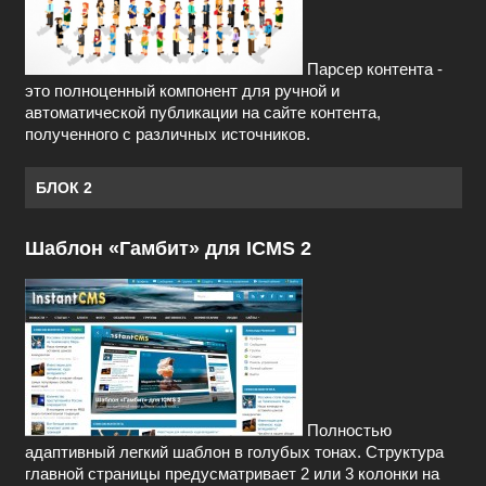
Парсер контента -
это полноценный компонент для ручной и
автоматической публикации на сайте контента,
полученного с различных источников.
БЛОК 2
Шаблон «Гамбит» для ICMS 2
Полностью
адаптивный легкий шаблон в голубых тонах. Структура
главной страницы предусматривает 2 или 3 колонки на