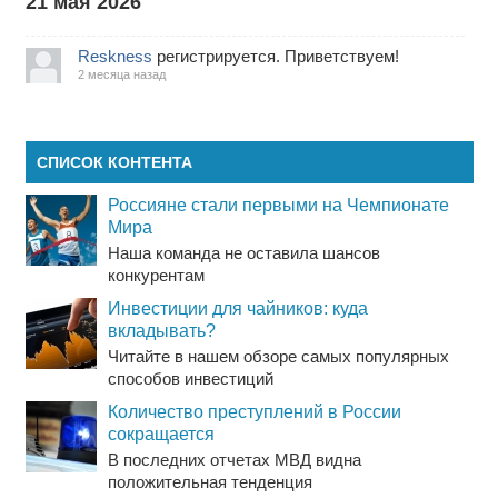
21 мая 2026
Reskness
регистрируется. Приветствуем!
2 месяца назад
СПИСОК КОНТЕНТА
Россияне стали первыми на Чемпионате
Мира
Наша команда не оставила шансов
конкурентам
Инвестиции для чайников: куда
вкладывать?
Читайте в нашем обзоре самых популярных
способов инвестиций
Количество преступлений в России
сокращается
В последних отчетах МВД видна
положительная тенденция