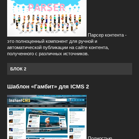
Парсер контента -
это полноценный компонент для ручной и
автоматической публикации на сайте контента,
полученного с различных источников.
БЛОК 2
Шаблон «Гамбит» для ICMS 2
Полностью