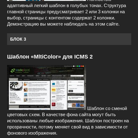
адаптивный легкий шаблон в голубых тонах. Структура
главной страницы предусматривает 2 или 3 колонки на
выбор, страницы с контентом содержат 2 колонки.
Демонстрацию вы можете наблюдать на этом сайте.
БЛОК 3
Шаблон «MltiColor» для ICMS 2
Шаблон со сменой
цветовых схем. В качестве фона сайта могут быть
использованы любые изображения. Шаблон построен на
прозрачности, потому меняет свой вид в зависимости от
фонового изображения.