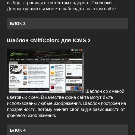
выбор, страницы с контентом содержат 2 колонки.
Демонстрацию вы можете наблюдать на этом сайте.
БЛОК 3
Шаблон «MltiColor» для ICMS 2
Шаблон со сменой
цветовых схем. В качестве фона сайта могут быть
использованы любые изображения. Шаблон построен на
прозрачности, потому меняет свой вид в зависимости от
фонового изображения.
БЛОК 4