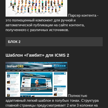
Парсер контента -
это полноценный компонент для ручной и
автоматической публикации на сайте контента,
полученного с различных источников.
БЛОК 2
Шаблон «Гамбит» для ICMS 2
Полностью
адаптивный легкий шаблон в голубых тонах. Структура
главной страницы предусматривает 2 или 3 колонки на