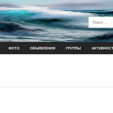
ФОТО
ОБЪЯВЛЕНИЯ
ГРУППЫ
АКТИВНОС