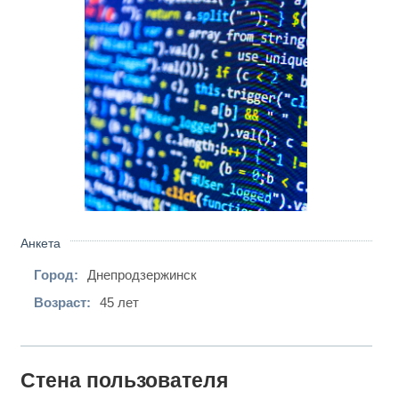
Анкета
Город:
Днепродзержинск
Возраст:
45 лет
Стена пользователя