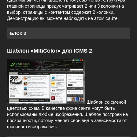
главной страницы предусматривает 2 или 3 колонки на
выбор, страницы с контентом содержат 2 колонки.
Демонстрацию вы можете наблюдать на этом сайте.
БЛОК 3
Шаблон «MltiColor» для ICMS 2
Шаблон со сменой
цветовых схем. В качестве фона сайта могут быть
использованы любые изображения. Шаблон построен на
прозрачности, потому меняет свой вид в зависимости от
фонового изображения.