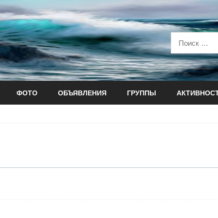
ФОТО
ОБЪЯВЛЕНИЯ
ГРУППЫ
АКТИВНОС