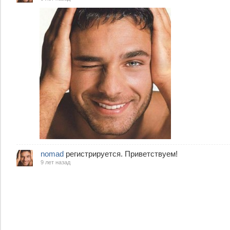
nomad
регистрируется. Приветствуем!
9 лет назад