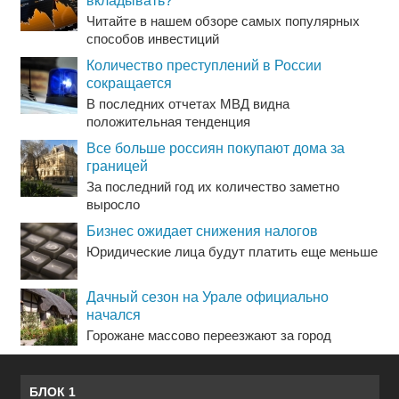
вкладывать?
Читайте в нашем обзоре самых популярных
способов инвестиций
Количество преступлений в России
сокращается
В последних отчетах МВД видна
положительная тенденция
Все больше россиян покупают дома за
границей
За последний год их количество заметно
выросло
Бизнес ожидает снижения налогов
Юридические лица будут платить еще меньше
Дачный сезон на Урале официально
начался
Горожане массово переезжают за город
БЛОК 1