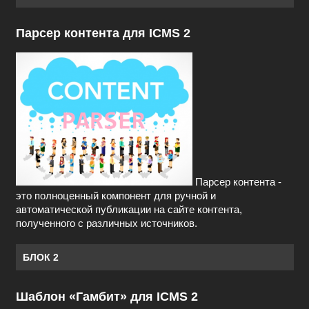
Парсер контента для ICMS 2
Парсер контента -
это полноценный компонент для ручной и
автоматической публикации на сайте контента,
полученного с различных источников.
БЛОК 2
Шаблон «Гамбит» для ICMS 2