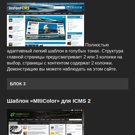
Полностью
адаптивный легкий шаблон в голубых тонах. Структура
главной страницы предусматривает 2 или 3 колонки на
выбор, страницы с контентом содержат 2 колонки.
Демонстрацию вы можете наблюдать на этом сайте.
БЛОК 3
Шаблон «MltiColor» для ICMS 2