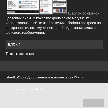
Шаблон со сменой
цветовых схем. В качестве фона сайта могут быть
использованы любые изображения. Шаблон построен на
прозрачности, потому меняет свой вид в зависимости от
фонового изображения.
БЛОК 4
Текст текст текст ...
InstantCMS 2 - Дополнения и документация
© 2026
Работает на
InstantCMS