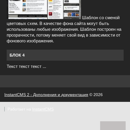
Шаблон со сменой
цветовых схем. В качестве фона сайта могут быть
использованы любые изображения. Шаблон построен на
прозрачности, потому меняет свой вид в зависимости от
фонового изображения.
БЛОК 4
Текст текст текст ...
InstantCMS 2 - Дополнения и документация
© 2026
Работает на
InstantCMS