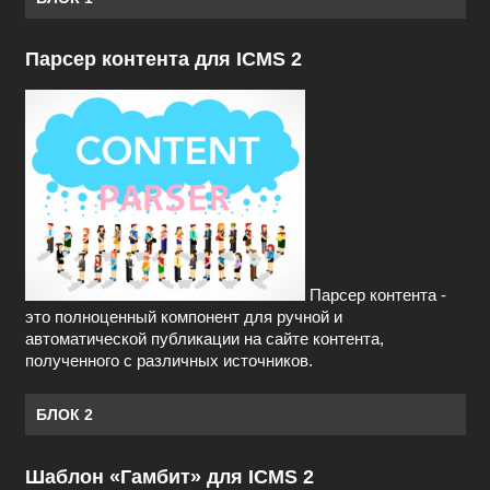
Парсер контента для ICMS 2
Парсер контента -
это полноценный компонент для ручной и
автоматической публикации на сайте контента,
полученного с различных источников.
БЛОК 2
Шаблон «Гамбит» для ICMS 2