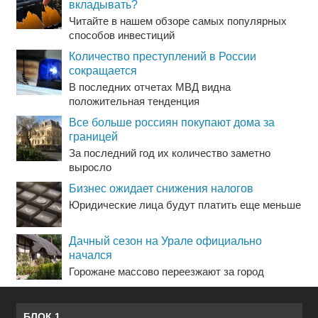
вкладывать?
Читайте в нашем обзоре самых популярных
способов инвестиций
Количество преступлений в России
сокращается
В последних отчетах МВД видна
положительная тенденция
Все больше россиян покупают дома за
границей
За последний год их количество заметно
выросло
Бизнес ожидает снижения налогов
Юридические лица будут платить еще меньше
Дачный сезон на Урале официально
начался
Горожане массово переезжают за город
БЛОК 1