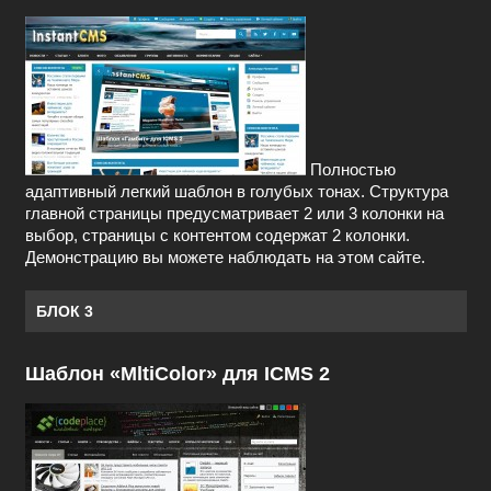
Полностью
адаптивный легкий шаблон в голубых тонах. Структура
главной страницы предусматривает 2 или 3 колонки на
выбор, страницы с контентом содержат 2 колонки.
Демонстрацию вы можете наблюдать на этом сайте.
БЛОК 3
Шаблон «MltiColor» для ICMS 2