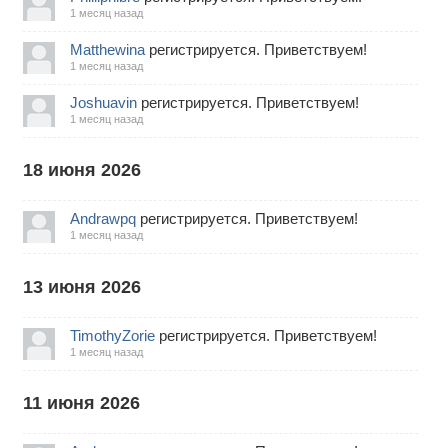
1 месяц назад
Matthewina
регистрируется. Приветствуем!
1 месяц назад
Joshuavin
регистрируется. Приветствуем!
1 месяц назад
18 июня 2026
Andrawpq
регистрируется. Приветствуем!
1 месяц назад
13 июня 2026
TimothyZorie
регистрируется. Приветствуем!
1 месяц назад
11 июня 2026