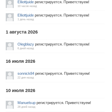
Elliottjuide
регистрируется. Приветствуем!
10 часов назад
Elliottjuide
регистрируется. Приветствуем!
1 день назад
1 августа 2026
Olegblazy
регистрируется. Приветствуем!
6 дней назад
16 июля 2026
sonnick84
регистрируется. Приветствуем!
22 дня назад
10 июля 2026
Manuelsup
регистрируется. Приветствуем!
28 дней назад