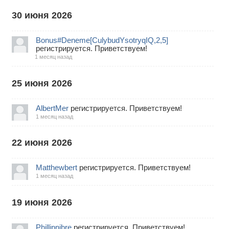
30 июня 2026
Bonus#Deneme[CulybudYsotryqIQ,2,5]
регистрируется. Приветствуем!
1 месяц назад
25 июня 2026
AlbertMer
регистрируется. Приветствуем!
1 месяц назад
22 июня 2026
Matthewbert
регистрируется. Приветствуем!
1 месяц назад
19 июня 2026
Phillipnibre
регистрируется. Приветствуем!