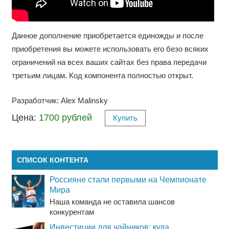
Данное дополнение приобретается единожды и после
приобретения вы можете использовать его безо всяких
ограничений на всех ваших сайтах без права передачи
третьим лицам. Код компонента полностью открыт.
Разработчик: Alex Malinsky
Цена:
1700 рублей
Купить
СПИСОК КОНТЕНТА
Россияне стали первыми на Чемпионате
Мира
Наша команда не оставила шансов
конкурентам
Инвестиции для чайников: куда