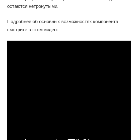
остаются нетронутыми.
Подробнее об основных возможностях компонента
смотрите в этом видео: