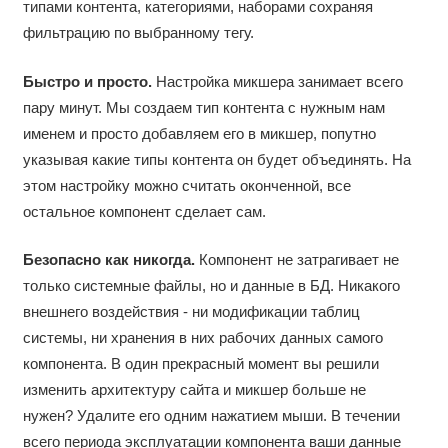
типами контента, категориями, наборами сохраняя
фильтрацию по выбранному тегу.
Быстро и просто.
Настройка микшера занимает всего
пару минут. Мы создаем тип контента с нужным нам
именем и просто добавляем его в микшер, попутно
указывая какие типы контента он будет объединять. На
этом настройку можно считать оконченной, все
остальное компонент сделает сам.
Безопасно как никогда.
Компонент не затрагивает не
только системные файлы, но и данные в БД. Никакого
внешнего воздействия - ни модификации таблиц
системы, ни хранения в них рабочих данных самого
компонента. В один прекрасный момент вы решили
изменить архитектуру сайта и микшер больше не
нужен? Удалите его одним нажатием мыши. В течении
всего периода эксплуатации компонента ваши данные