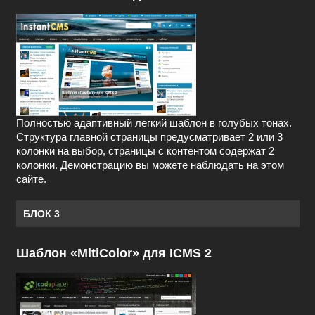
Полностью адаптивный легкий шаблон в голубых тонах.
Структура главной страницы предусматривает 2 или 3
колонки на выбор, страницы с контентом содержат 2
колонки. Демонстрацию вы можете наблюдать на этом
сайте.
БЛОК 3
Шаблон «MltiColor» для ICMS 2