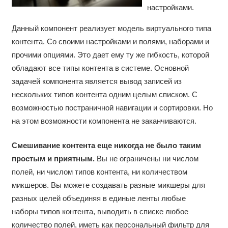
настройками.
Данный компонент реализует модель виртуального типа
контента. Со своими настройками и полями, наборами и
прочими опциями. Это дает ему ту же гибкость, которой
обладают все типы контента в системе. Основной
задачей компонента является вывод записей из
нескольких типов контента одним целым списком. С
возможностью постраничной навигации и сортировки. Но
на этом возможности компонента не заканчиваются.
Смешивание контента еще никогда не было таким
простым и приятным.
Вы не ограничены ни числом
полей, ни числом типов контента, ни количеством
микшеров. Вы можете создавать разные микшеры для
разных целей объединяя в единые ленты любые
наборы типов контента, выводить в списке любое
количество полей, иметь как персональный фильтр для