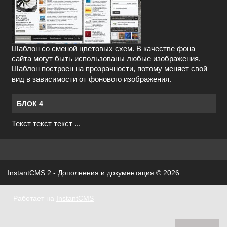
Шаблон со сменой цветовых схем. В качестве фона
сайта могут быть использованы любые изображения.
Шаблон построен на прозрачности, потому меняет свой
вид в зависимости от фонового изображения.
БЛОК 4
Текст текст текст ...
InstantCMS 2 - Дополнения и документация
© 2026
Работает на
InstantCMS