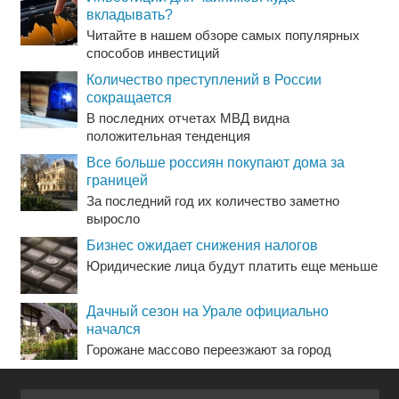
вкладывать?
Читайте в нашем обзоре самых популярных
способов инвестиций
Количество преступлений в России
сокращается
В последних отчетах МВД видна
положительная тенденция
Все больше россиян покупают дома за
границей
За последний год их количество заметно
выросло
Бизнес ожидает снижения налогов
Юридические лица будут платить еще меньше
Дачный сезон на Урале официально
начался
Горожане массово переезжают за город