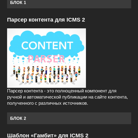
БЛОК 1
Парсер контента для ICMS 2
Парсер контента - это полноценный компонент для
ручной и автоматической публикации на сайте контента,
полученного с различных источников.
БЛОК 2
Шаблон «Гамбит» для ICMS 2