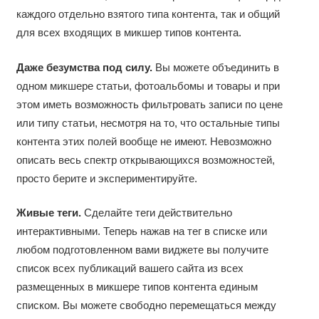
каждого отдельно взятого типа контента, так и общий
для всех входящих в микшер типов контента.
Даже безумства под силу.
Вы можете объединить в
одном микшере статьи, фотоальбомы и товары и при
этом иметь возможность фильтровать записи по цене
или типу статьи, несмотря на то, что остальные типы
контента этих полей вообще не имеют. Невозможно
описать весь спектр открывающихся возможностей,
просто берите и экспериментируйте.
Живые теги.
Сделайте теги действительно
интерактивными. Теперь нажав на тег в списке или
любом подготовленном вами виджете вы получите
список всех публикаций вашего сайта из всех
размещенных в микшере типов контента единым
списком. Вы можете свободно перемещаться между