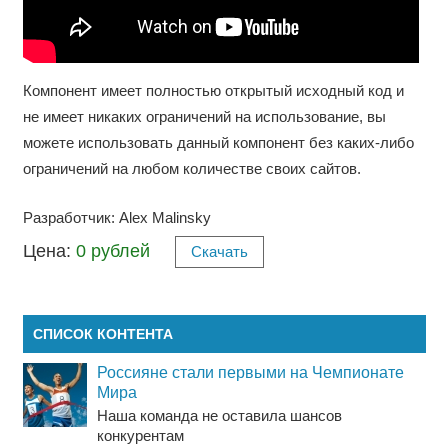
Компонент имеет полностью открытый исходный код и
не имеет никаких ограничений на использование, вы
можете использовать данный компонент без каких-либо
ограничений на любом количестве своих сайтов.
Разработчик: Alex Malinsky
Цена:
0 рублей
Скачать
СПИСОК КОНТЕНТА
Россияне стали первыми на Чемпионате
Мира
Наша команда не оставила шансов
конкурентам