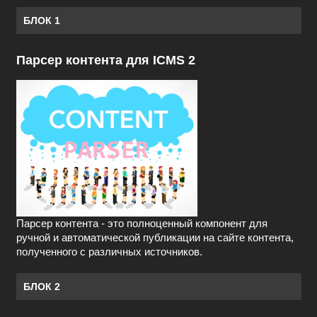
БЛОК 1
Парсер контента для ICMS 2
Парсер контента - это полноценный компонент для
ручной и автоматической публикации на сайте контента,
полученного с различных источников.
БЛОК 2