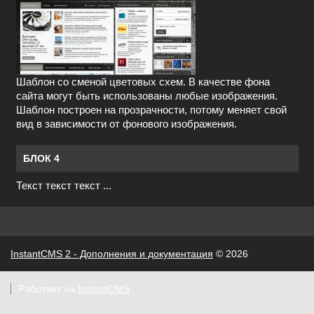
Шаблон со сменой цветовых схем. В качестве фона
сайта могут быть использованы любые изображения.
Шаблон построен на прозрачности, потому меняет свой
вид в зависимости от фонового изображения.
БЛОК 4
Текст текст текст ...
InstantCMS 2 - Дополнения и документация
© 2026
Работает на
InstantCMS