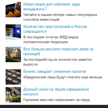
Инвестиции для чайников: куда
вкладывать?
Читайте в нашем обзоре самых популярных
способов инвестиций
Количество преступлений в России
сокращается
В последних отчетах МВД видна
положительная тенденция
Все больше россиян покупают дома за
границей
За последний год их количество заметно
выросло
Бизнес ожидает снижения налогов
Юридические лица будут платить еще меньше
Дачный сезон на Урале официально
начался
Горожане массово переезжают за город