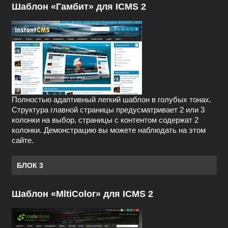
Шаблон «Гамбит» для ICMS 2
Полностью адаптивный легкий шаблон в голубых тонах.
Структура главной страницы предусматривает 2 или 3
колонки на выбор, страницы с контентом содержат 2
колонки. Демонстрацию вы можете наблюдать на этом
сайте.
БЛОК 3
Шаблон «MltiColor» для ICMS 2