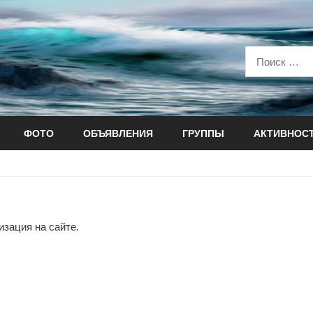
ФОТО
ОБЪЯВЛЕНИЯ
ГРУППЫ
АКТИВНОС
зация на сайте.