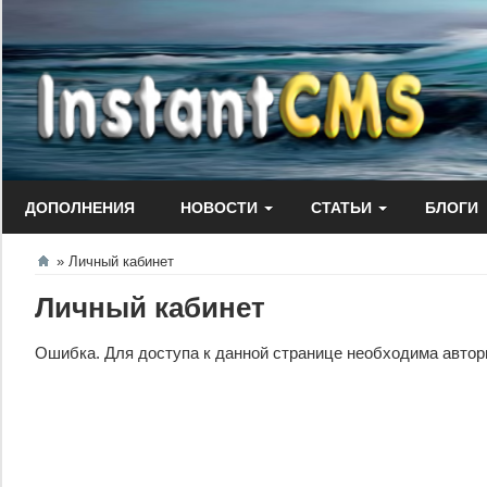
Перейти
к
содержанию
ДОПОЛНЕНИЯ
НОВОСТИ
СТАТЬИ
БЛОГИ
Личный кабинет
Личный кабинет
Ошибка. Для доступа к данной странице необходима автори