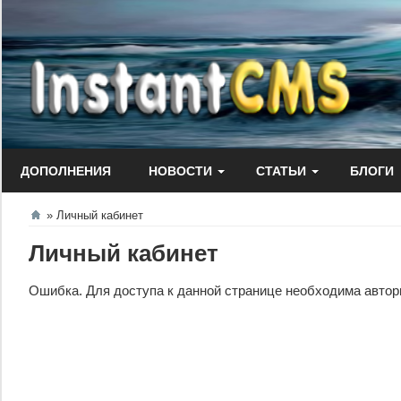
Перейти
к
содержанию
ДОПОЛНЕНИЯ
НОВОСТИ
СТАТЬИ
БЛОГИ
Личный кабинет
Личный кабинет
Ошибка. Для доступа к данной странице необходима автори