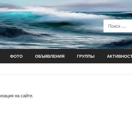
ФОТО
ОБЪЯВЛЕНИЯ
ГРУППЫ
АКТИВНОС
зация на сайте.