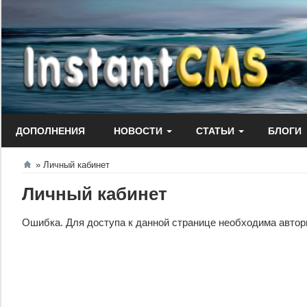
Перейти
к
содержанию
ДОПОЛНЕНИЯ
НОВОСТИ
СТАТЬИ
БЛОГИ
Личный кабинет
Личный кабинет
Ошибка. Для доступа к данной странице необходима автори