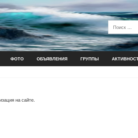
ФОТО
ОБЪЯВЛЕНИЯ
ГРУППЫ
АКТИВНОС
зация на сайте.