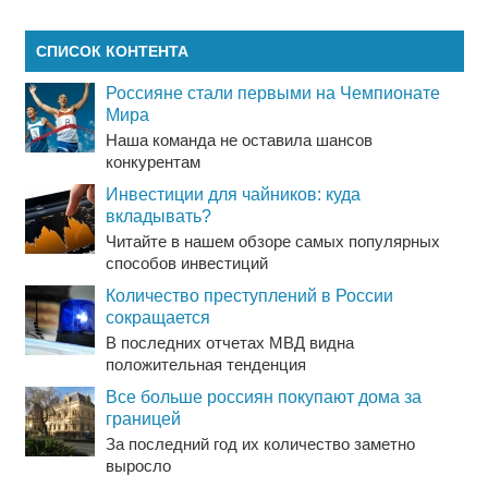
СПИСОК КОНТЕНТА
Россияне стали первыми на Чемпионате
Мира
Наша команда не оставила шансов
конкурентам
Инвестиции для чайников: куда
вкладывать?
Читайте в нашем обзоре самых популярных
способов инвестиций
Количество преступлений в России
сокращается
В последних отчетах МВД видна
положительная тенденция
Все больше россиян покупают дома за
границей
За последний год их количество заметно
выросло