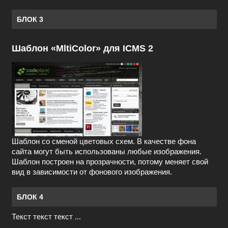
БЛОК 3
Шаблон «MltiColor» для ICMS 2
Шаблон со сменой цветовых схем. В качестве фона
сайта могут быть использованы любые изображения.
Шаблон построен на прозрачности, потому меняет свой
вид в зависимости от фонового изображения.
БЛОК 4
Текст текст текст ...