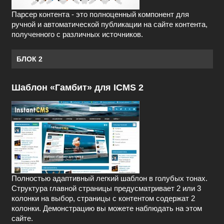
Парсер контента - это полноценный компонент для
ручной и автоматической публикации на сайте контента,
полученного с различных источников.
БЛОК 2
Шаблон «Гамбит» для ICMS 2
Полностью адаптивный легкий шаблон в голубых тонах.
Структура главной страницы предусматривает 2 или 3
колонки на выбор, страницы с контентом содержат 2
колонки. Демонстрацию вы можете наблюдать на этом
сайте.