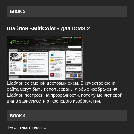
БЛОК 3
Шаблон «MltiColor» для ICMS 2
Шаблон со сменой цветовых схем. В качестве фона
сайта могут быть использованы любые изображения.
Шаблон построен на прозрачности, потому меняет свой
вид в зависимости от фонового изображения.
БЛОК 4
Текст текст текст ...