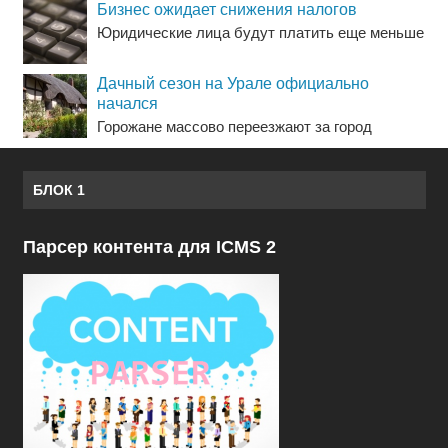
Бизнес ожидает снижения налогов
Юридические лица будут платить еще меньше
Дачный сезон на Урале официально
начался
Горожане массово переезжают за город
БЛОК 1
Парсер контента для ICMS 2