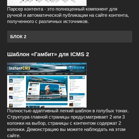
Парсер контента - это полноценный компонент для
ручной и автоматической публикации на сайте контента,
полученного с различных источников.
БЛОК 2
Шаблон «Гамбит» для ICMS 2
Полностью адаптивный легкий шаблон в голубых тонах.
Структура главной страницы предусматривает 2 или 3
колонки на выбор, страницы с контентом содержат 2
колонки. Демонстрацию вы можете наблюдать на этом
сайте.