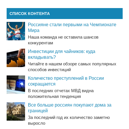
СПИСОК КОНТЕНТА
Россияне стали первыми на Чемпионате
Мира
Наша команда не оставила шансов
конкурентам
Инвестиции для чайников: куда
вкладывать?
Читайте в нашем обзоре самых популярных
способов инвестиций
Количество преступлений в России
сокращается
В последних отчетах МВД видна
положительная тенденция
Все больше россиян покупают дома за
границей
За последний год их количество заметно
выросло