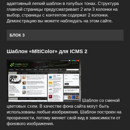
адаптивный легкий шаблон в голубых тонах. Структура
главной страницы предусматривает 2 или 3 колонки на
выбор, страницы с контентом содержат 2 колонки.
Демонстрацию вы можете наблюдать на этом сайте.
БЛОК 3
Шаблон «MltiColor» для ICMS 2
Шаблон со сменой
цветовых схем. В качестве фона сайта могут быть
использованы любые изображения. Шаблон построен на
прозрачности, потому меняет свой вид в зависимости от
фонового изображения.