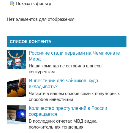
Показать фильтр
Нет элементов для отображения
СПИСОК КОНТЕНТА
Россияне стали первыми на Чемпионате
Мира
Наша команда не оставила шансов
конкурентам
Инвестиции для чайников: куда
вкладывать?
Читайте в нашем обзоре самых популярных
способов инвестиций
Количество преступлений в России
сокращается
В последних отчетах МВД видна
положительная тенденция