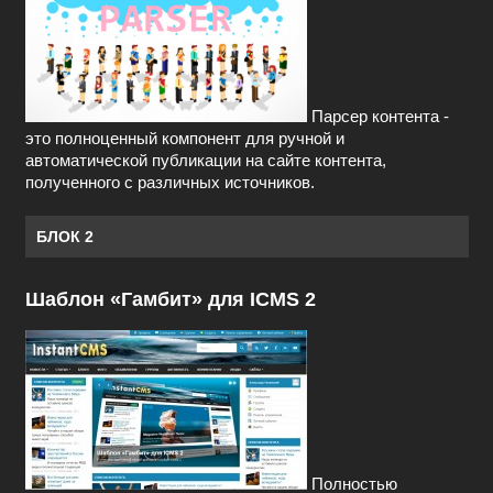
Парсер контента -
это полноценный компонент для ручной и
автоматической публикации на сайте контента,
полученного с различных источников.
БЛОК 2
Шаблон «Гамбит» для ICMS 2
Полностью